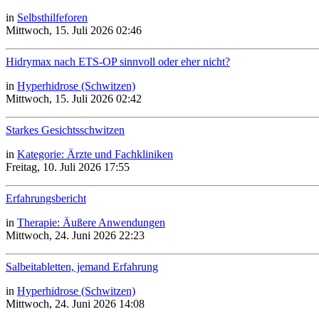
in
Selbsthilfeforen
Mittwoch, 15. Juli 2026 02:46
Hidrymax nach ETS-OP sinnvoll oder eher nicht?
in
Hyperhidrose (Schwitzen)
Mittwoch, 15. Juli 2026 02:42
Starkes Gesichtsschwitzen
in
Kategorie: Ärzte und Fachkliniken
Freitag, 10. Juli 2026 17:55
Erfahrungsbericht
in
Therapie: Äußere Anwendungen
Mittwoch, 24. Juni 2026 22:23
Salbeitabletten, jemand Erfahrung
in
Hyperhidrose (Schwitzen)
Mittwoch, 24. Juni 2026 14:08