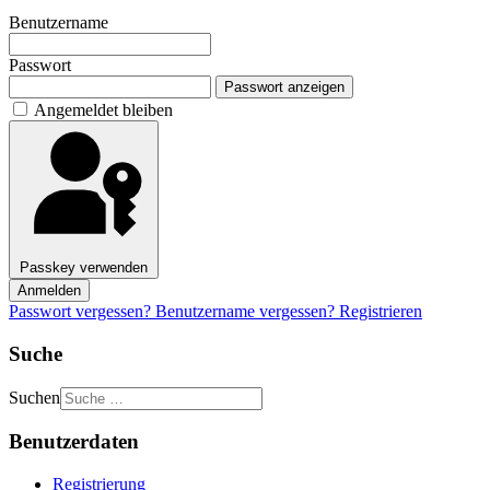
Benutzername
Passwort
Passwort anzeigen
Angemeldet bleiben
Passkey verwenden
Anmelden
Passwort vergessen?
Benutzername vergessen?
Registrieren
Suche
Suchen
Benutzerdaten
Registrierung