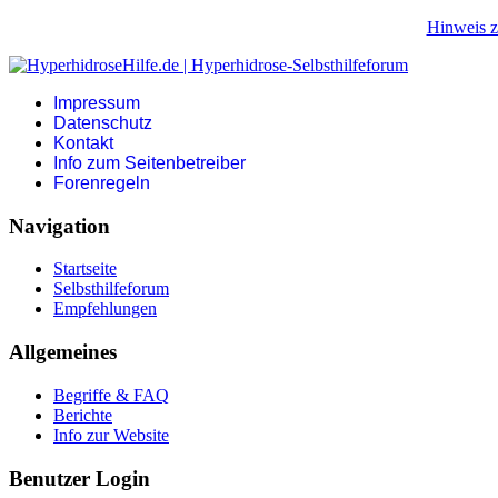
Hinweis z
Impressum
Datenschutz
Kontakt
Info zum Seitenbetreiber
Forenregeln
Navigation
Startseite
Selbsthilfeforum
Empfehlungen
Allgemeines
Begriffe & FAQ
Berichte
Info zur Website
Benutzer Login