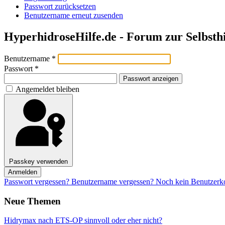
Passwort zurücksetzen
Benutzername erneut zusenden
HyperhidroseHilfe.de - Forum zur Selbsth
Benutzername
*
Passwort
*
Passwort anzeigen
Angemeldet bleiben
Passkey verwenden
Anmelden
Passwort vergessen?
Benutzername vergessen?
Noch kein Benutzerkon
Neue Themen
Hidrymax nach ETS-OP sinnvoll oder eher nicht?