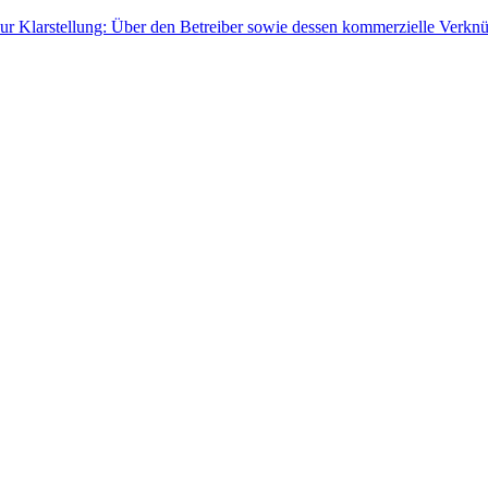
ur Klarstellung: Über den Betreiber sowie dessen kommerzielle Verknü