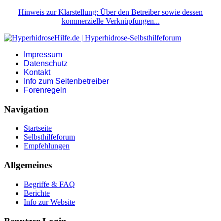
Hinweis zur Klarstellung: Über den Betreiber sowie dessen
kommerzielle Verknüpfungen...
Impressum
Datenschutz
Kontakt
Info zum Seitenbetreiber
Forenregeln
Navigation
Startseite
Selbsthilfeforum
Empfehlungen
Allgemeines
Begriffe & FAQ
Berichte
Info zur Website