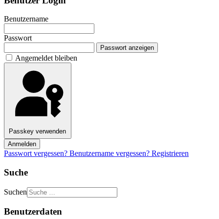
Benutzer Login
Benutzername
Passwort
Passwort anzeigen
Angemeldet bleiben
Passkey verwenden
Anmelden
Passwort vergessen?
Benutzername vergessen?
Registrieren
Suche
Suchen
Benutzerdaten