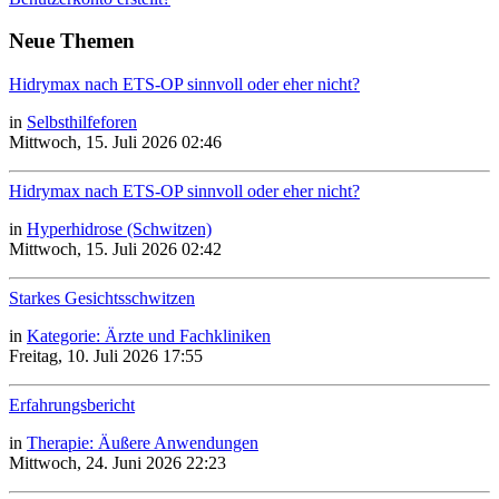
Neue Themen
Hidrymax nach ETS-OP sinnvoll oder eher nicht?
in
Selbsthilfeforen
Mittwoch, 15. Juli 2026 02:46
Hidrymax nach ETS-OP sinnvoll oder eher nicht?
in
Hyperhidrose (Schwitzen)
Mittwoch, 15. Juli 2026 02:42
Starkes Gesichtsschwitzen
in
Kategorie: Ärzte und Fachkliniken
Freitag, 10. Juli 2026 17:55
Erfahrungsbericht
in
Therapie: Äußere Anwendungen
Mittwoch, 24. Juni 2026 22:23