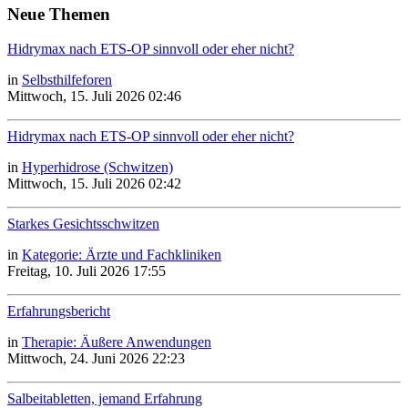
Neue Themen
Hidrymax nach ETS-OP sinnvoll oder eher nicht?
in
Selbsthilfeforen
Mittwoch, 15. Juli 2026 02:46
Hidrymax nach ETS-OP sinnvoll oder eher nicht?
in
Hyperhidrose (Schwitzen)
Mittwoch, 15. Juli 2026 02:42
Starkes Gesichtsschwitzen
in
Kategorie: Ärzte und Fachkliniken
Freitag, 10. Juli 2026 17:55
Erfahrungsbericht
in
Therapie: Äußere Anwendungen
Mittwoch, 24. Juni 2026 22:23
Salbeitabletten, jemand Erfahrung