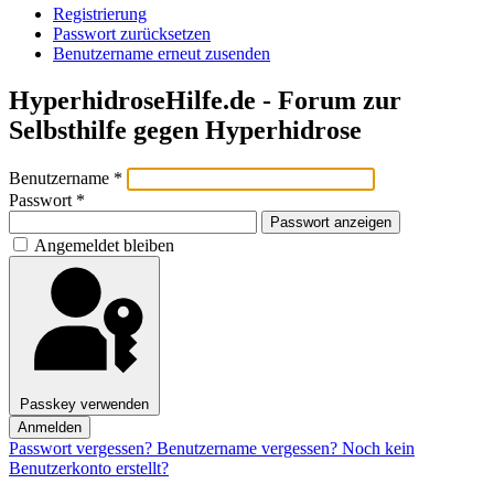
Registrierung
Passwort zurücksetzen
Benutzername erneut zusenden
HyperhidroseHilfe.de - Forum zur
Selbsthilfe gegen Hyperhidrose
Benutzername
*
Passwort
*
Passwort anzeigen
Angemeldet bleiben
Passkey verwenden
Anmelden
Passwort vergessen?
Benutzername vergessen?
Noch kein
Benutzerkonto erstellt?