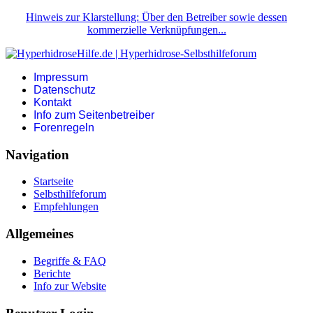
Hinweis zur Klarstellung: Über den Betreiber sowie dessen
kommerzielle Verknüpfungen...
Impressum
Datenschutz
Kontakt
Info zum Seitenbetreiber
Forenregeln
Navigation
Startseite
Selbsthilfeforum
Empfehlungen
Allgemeines
Begriffe & FAQ
Berichte
Info zur Website