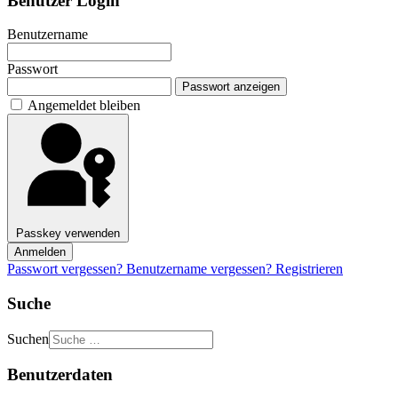
Benutzer Login
Benutzername
Passwort
Passwort anzeigen
Angemeldet bleiben
Passkey verwenden
Anmelden
Passwort vergessen?
Benutzername vergessen?
Registrieren
Suche
Suchen
Benutzerdaten