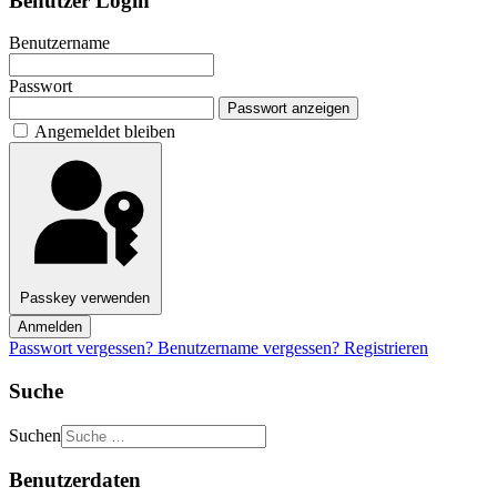
Benutzer Login
Benutzername
Passwort
Passwort anzeigen
Angemeldet bleiben
Passkey verwenden
Anmelden
Passwort vergessen?
Benutzername vergessen?
Registrieren
Suche
Suchen
Benutzerdaten