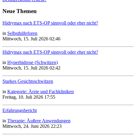
Neue Themen
Hidrymax nach ETS-OP sinnvoll oder eher nicht?
in
Selbsthilfeforen
Mittwoch, 15. Juli 2026 02:46
Hidrymax nach ETS-OP sinnvoll oder eher nicht?
in
Hyperhidrose (Schwitzen)
Mittwoch, 15. Juli 2026 02:42
Starkes Gesichtsschwitzen
in
Kategorie: Ärzte und Fachkliniken
Freitag, 10. Juli 2026 17:55
Erfahrungsbericht
in
Therapie: Äußere Anwendungen
Mittwoch, 24. Juni 2026 22:23