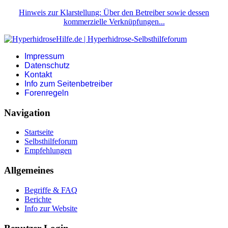
Hinweis zur Klarstellung: Über den Betreiber sowie dessen
kommerzielle Verknüpfungen...
Impressum
Datenschutz
Kontakt
Info zum Seitenbetreiber
Forenregeln
Navigation
Startseite
Selbsthilfeforum
Empfehlungen
Allgemeines
Begriffe & FAQ
Berichte
Info zur Website