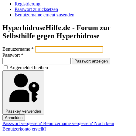
Registrierung
Passwort zurücksetzen
Benutzername erneut zusenden
HyperhidroseHilfe.de - Forum zur
Selbsthilfe gegen Hyperhidrose
Benutzername
*
Passwort
*
Passwort anzeigen
Angemeldet bleiben
Passkey verwenden
Anmelden
Passwort vergessen?
Benutzername vergessen?
Noch kein
Benutzerkonto erstellt?