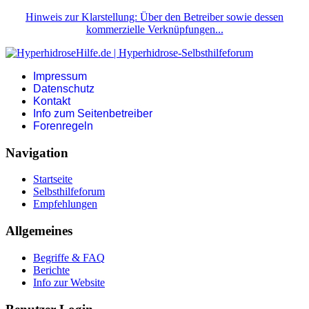
Hinweis zur Klarstellung: Über den Betreiber sowie dessen
kommerzielle Verknüpfungen...
Impressum
Datenschutz
Kontakt
Info zum Seitenbetreiber
Forenregeln
Navigation
Startseite
Selbsthilfeforum
Empfehlungen
Allgemeines
Begriffe & FAQ
Berichte
Info zur Website