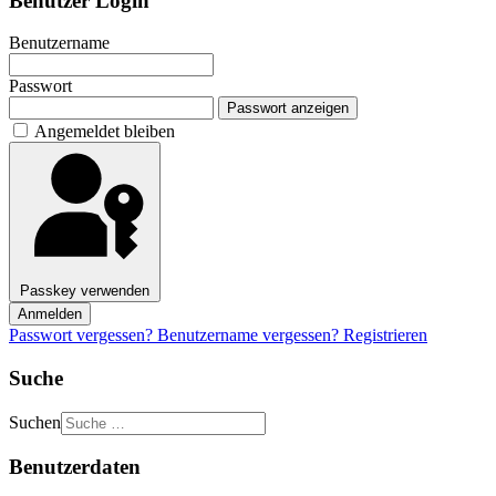
Benutzer Login
Benutzername
Passwort
Passwort anzeigen
Angemeldet bleiben
Passkey verwenden
Anmelden
Passwort vergessen?
Benutzername vergessen?
Registrieren
Suche
Suchen
Benutzerdaten