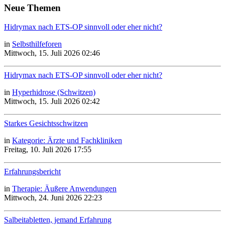
Neue Themen
Hidrymax nach ETS-OP sinnvoll oder eher nicht?
in
Selbsthilfeforen
Mittwoch, 15. Juli 2026 02:46
Hidrymax nach ETS-OP sinnvoll oder eher nicht?
in
Hyperhidrose (Schwitzen)
Mittwoch, 15. Juli 2026 02:42
Starkes Gesichtsschwitzen
in
Kategorie: Ärzte und Fachkliniken
Freitag, 10. Juli 2026 17:55
Erfahrungsbericht
in
Therapie: Äußere Anwendungen
Mittwoch, 24. Juni 2026 22:23
Salbeitabletten, jemand Erfahrung