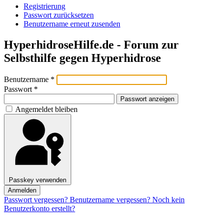
Registrierung
Passwort zurücksetzen
Benutzername erneut zusenden
HyperhidroseHilfe.de - Forum zur
Selbsthilfe gegen Hyperhidrose
Benutzername
*
Passwort
*
Passwort anzeigen
Angemeldet bleiben
Passkey verwenden
Anmelden
Passwort vergessen?
Benutzername vergessen?
Noch kein
Benutzerkonto erstellt?