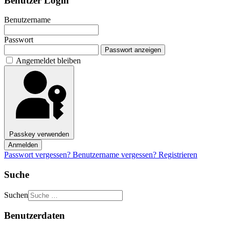
Benutzer Login
Benutzername
Passwort
Passwort anzeigen
Angemeldet bleiben
Passkey verwenden
Anmelden
Passwort vergessen?
Benutzername vergessen?
Registrieren
Suche
Suchen
Benutzerdaten