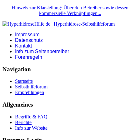
Hinweis zur Klarstellung: Über den Betreiber sowie dessen
kommerzielle Verknüpfungen...
Impressum
Datenschutz
Kontakt
Info zum Seitenbetreiber
Forenregeln
Navigation
Startseite
Selbsthilfeforum
Empfehlungen
Allgemeines
Begriffe & FAQ
Berichte
Info zur Website