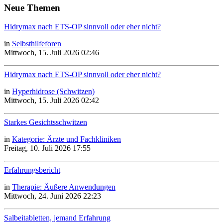
Neue Themen
Hidrymax nach ETS-OP sinnvoll oder eher nicht?
in
Selbsthilfeforen
Mittwoch, 15. Juli 2026 02:46
Hidrymax nach ETS-OP sinnvoll oder eher nicht?
in
Hyperhidrose (Schwitzen)
Mittwoch, 15. Juli 2026 02:42
Starkes Gesichtsschwitzen
in
Kategorie: Ärzte und Fachkliniken
Freitag, 10. Juli 2026 17:55
Erfahrungsbericht
in
Therapie: Äußere Anwendungen
Mittwoch, 24. Juni 2026 22:23
Salbeitabletten, jemand Erfahrung