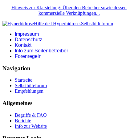
Hinweis zur Klarstellung: Über den Betreiber sowie dessen
kommerzielle Verknüpfungen...
Impressum
Datenschutz
Kontakt
Info zum Seitenbetreiber
Forenregeln
Navigation
Startseite
Selbsthilfeforum
Empfehlungen
Allgemeines
Begriffe & FAQ
Berichte
Info zur Website