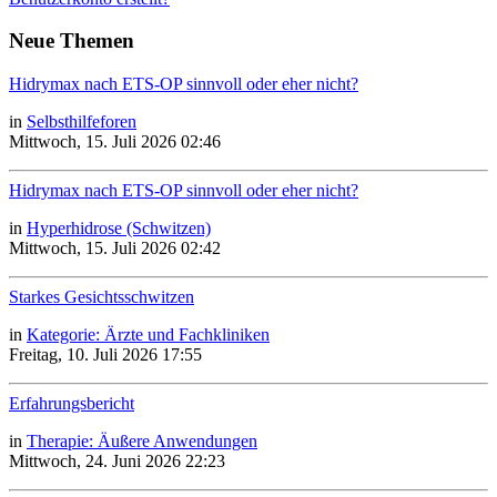
Neue Themen
Hidrymax nach ETS-OP sinnvoll oder eher nicht?
in
Selbsthilfeforen
Mittwoch, 15. Juli 2026 02:46
Hidrymax nach ETS-OP sinnvoll oder eher nicht?
in
Hyperhidrose (Schwitzen)
Mittwoch, 15. Juli 2026 02:42
Starkes Gesichtsschwitzen
in
Kategorie: Ärzte und Fachkliniken
Freitag, 10. Juli 2026 17:55
Erfahrungsbericht
in
Therapie: Äußere Anwendungen
Mittwoch, 24. Juni 2026 22:23