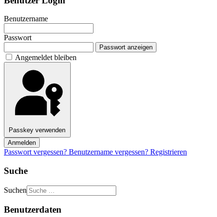
Benutzer Login
Benutzername
Passwort
Passwort anzeigen
Angemeldet bleiben
Passkey verwenden
Anmelden
Passwort vergessen?
Benutzername vergessen?
Registrieren
Suche
Suchen
Benutzerdaten