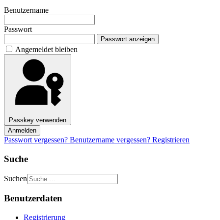
Benutzername
Passwort
Passwort anzeigen
Angemeldet bleiben
Passkey verwenden
Anmelden
Passwort vergessen?
Benutzername vergessen?
Registrieren
Suche
Suchen
Benutzerdaten
Registrierung