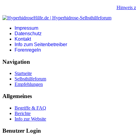
Hinweis z
Impressum
Datenschutz
Kontakt
Info zum Seitenbetreiber
Forenregeln
Navigation
Startseite
Selbsthilfeforum
Empfehlungen
Allgemeines
Begriffe & FAQ
Berichte
Info zur Website
Benutzer Login