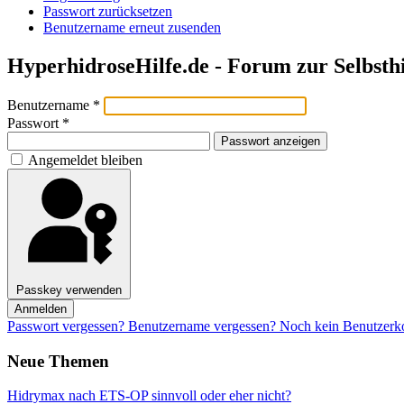
Passwort zurücksetzen
Benutzername erneut zusenden
HyperhidroseHilfe.de - Forum zur Selbsth
Benutzername
*
Passwort
*
Passwort anzeigen
Angemeldet bleiben
Passkey verwenden
Anmelden
Passwort vergessen?
Benutzername vergessen?
Noch kein Benutzerkon
Neue Themen
Hidrymax nach ETS-OP sinnvoll oder eher nicht?