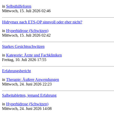
in
Selbsthilfeforen
Mittwoch, 15. Juli 2026 02:46
Hidrymax nach ETS-OP sinnvoll oder eher nicht?
in
Hyperhidrose (Schwitzen)
Mittwoch, 15. Juli 2026 02:42
Starkes Gesichtsschwitzen
in
Kategorie: Ärzte und Fachkliniken
Freitag, 10. Juli 2026 17:55
Erfahrungsbericht
in
Therapie: Äußere Anwendungen
Mittwoch, 24. Juni 2026 22:23
Salbeitabletten, jemand Erfahrung
in
Hyperhidrose (Schwitzen)
Mittwoch, 24. Juni 2026 14:08