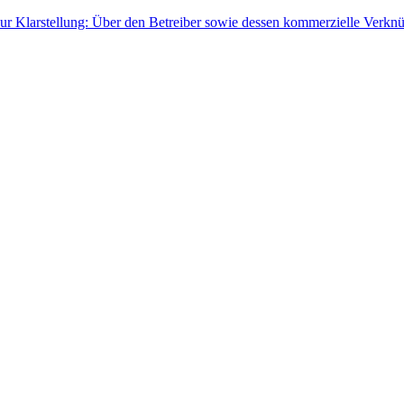
ur Klarstellung: Über den Betreiber sowie dessen kommerzielle Verknü