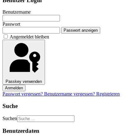
Benutzer Login
Benutzername
Passwort
Passwort anzeigen
Angemeldet bleiben
Passkey verwenden
Anmelden
Passwort vergessen?
Benutzername vergessen?
Registrieren
Suche
Suchen
Benutzerdaten