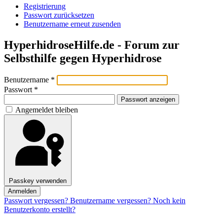
Registrierung
Passwort zurücksetzen
Benutzername erneut zusenden
HyperhidroseHilfe.de - Forum zur
Selbsthilfe gegen Hyperhidrose
Benutzername
*
Passwort
*
Passwort anzeigen
Angemeldet bleiben
Passkey verwenden
Anmelden
Passwort vergessen?
Benutzername vergessen?
Noch kein
Benutzerkonto erstellt?