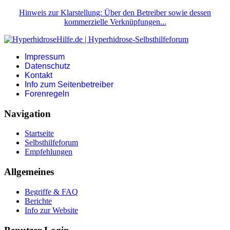
Hinweis zur Klarstellung: Über den Betreiber sowie dessen
kommerzielle Verknüpfungen...
Impressum
Datenschutz
Kontakt
Info zum Seitenbetreiber
Forenregeln
Navigation
Startseite
Selbsthilfeforum
Empfehlungen
Allgemeines
Begriffe & FAQ
Berichte
Info zur Website