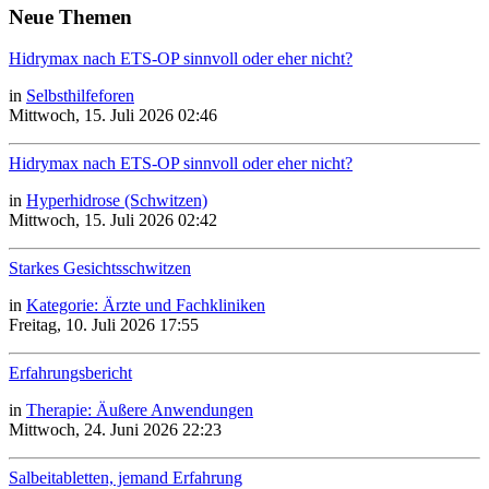
Neue Themen
Hidrymax nach ETS-OP sinnvoll oder eher nicht?
in
Selbsthilfeforen
Mittwoch, 15. Juli 2026 02:46
Hidrymax nach ETS-OP sinnvoll oder eher nicht?
in
Hyperhidrose (Schwitzen)
Mittwoch, 15. Juli 2026 02:42
Starkes Gesichtsschwitzen
in
Kategorie: Ärzte und Fachkliniken
Freitag, 10. Juli 2026 17:55
Erfahrungsbericht
in
Therapie: Äußere Anwendungen
Mittwoch, 24. Juni 2026 22:23
Salbeitabletten, jemand Erfahrung