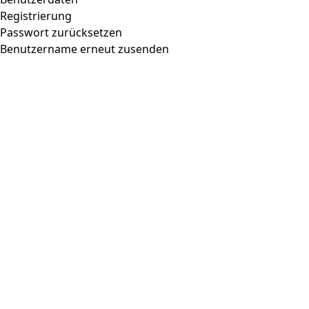
Registrierung
Passwort zurücksetzen
Benutzername erneut zusenden