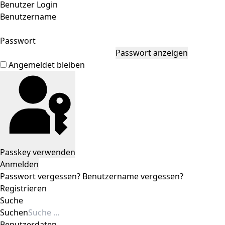
Benutzer Login
Benutzername
Passwort
Passwort anzeigen
Angemeldet bleiben
Passkey verwenden
Anmelden
Passwort vergessen?
Benutzername vergessen?
Registrieren
Suche
Suchen
Benutzerdaten