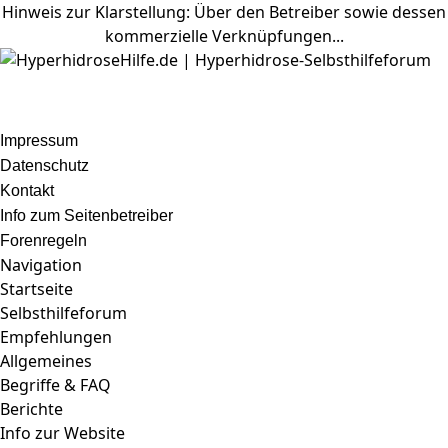
Hinweis zur Klarstellung: Über den Betreiber sowie dessen
kommerzielle Verknüpfungen...
Impressum
Datenschutz
Kontakt
Info zum Seitenbetreiber
Forenregeln
Navigation
Startseite
Selbsthilfeforum
Empfehlungen
Allgemeines
Begriffe & FAQ
Berichte
Info zur Website