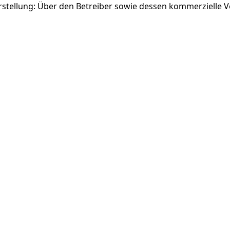
rstellung: Über den Betreiber sowie dessen kommerzielle 