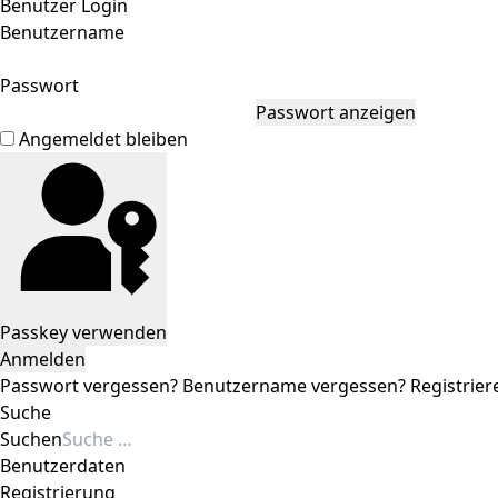
Benutzer Login
Benutzername
Passwort
Passwort anzeigen
Angemeldet bleiben
Passkey verwenden
Anmelden
Passwort vergessen?
Benutzername vergessen?
Registrier
Suche
Suchen
Benutzerdaten
Registrierung