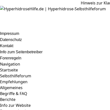
Hinweis zur Kla
Impressum
Datenschutz
Kontakt
Info zum Seitenbetreiber
Forenregeln
Navigation
Startseite
Selbsthilfeforum
Empfehlungen
Allgemeines
Begriffe & FAQ
Berichte
Info zur Website