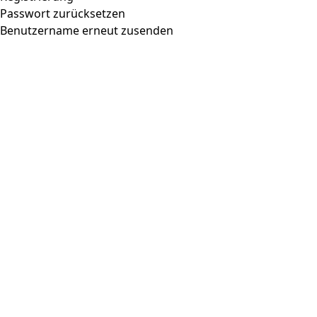
Passwort zurücksetzen
Benutzername erneut zusenden