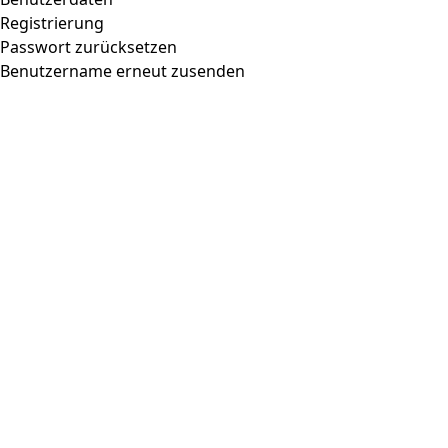
Registrierung
Passwort zurücksetzen
Benutzername erneut zusenden