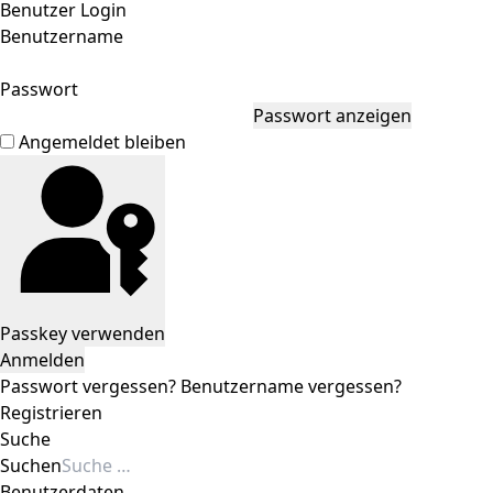
Benutzer Login
Benutzername
Passwort
Passwort anzeigen
Angemeldet bleiben
Passkey verwenden
Anmelden
Passwort vergessen?
Benutzername vergessen?
Registrieren
Suche
Suchen
Benutzerdaten