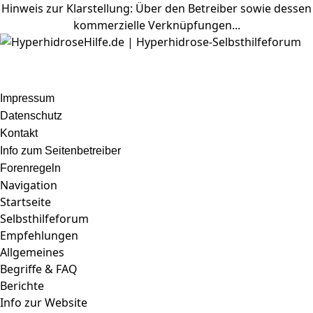
Hinweis zur Klarstellung: Über den Betreiber sowie dessen
kommerzielle Verknüpfungen...
Impressum
Datenschutz
Kontakt
Info zum Seitenbetreiber
Forenregeln
Navigation
Startseite
Selbsthilfeforum
Empfehlungen
Allgemeines
Begriffe & FAQ
Berichte
Info zur Website