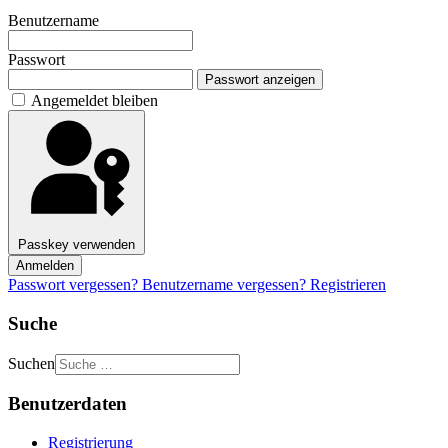
Benutzername
Passwort
Passwort anzeigen
Angemeldet bleiben
Passkey verwenden
Anmelden
Passwort vergessen?
Benutzername vergessen?
Registrieren
Suche
Suchen
Benutzerdaten
Registrierung