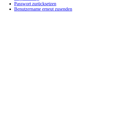
Passwort zurücksetzen
Benutzername erneut zusenden