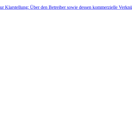
ur Klarstellung: Über den Betreiber sowie dessen kommerzielle Verknü