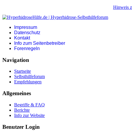
Hinweis z
Impressum
Datenschutz
Kontakt
Info zum Seitenbetreiber
Forenregeln
Navigation
Startseite
Selbsthilfeforum
Empfehlungen
Allgemeines
Begriffe & FAQ
Berichte
Info zur Website
Benutzer Login