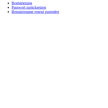
Registrierung
Passwort zurücksetzen
Benutzername erneut zusenden