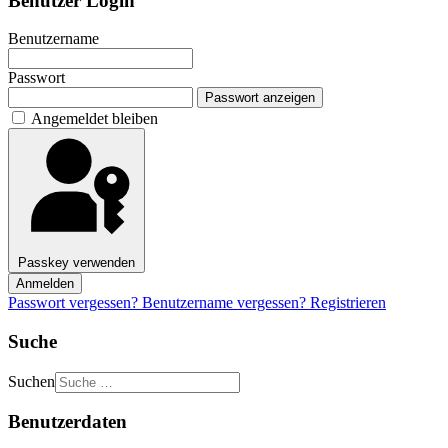
Benutzer Login
Benutzername
Passwort
Passwort anzeigen
Angemeldet bleiben
Passkey verwenden
Anmelden
Passwort vergessen?
Benutzername vergessen?
Registrieren
Suche
Suchen
Benutzerdaten