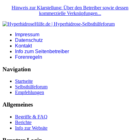
Hinweis zur Klarstellung: Über den Betreiber sowie dessen
kommerzielle Verknüpfungen...
Impressum
Datenschutz
Kontakt
Info zum Seitenbetreiber
Forenregeln
Navigation
Startseite
Selbsthilfeforum
Empfehlungen
Allgemeines
Begriffe & FAQ
Berichte
Info zur Website