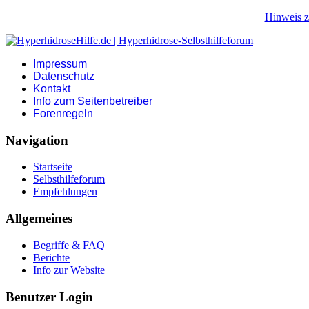
Hinweis z
Impressum
Datenschutz
Kontakt
Info zum Seitenbetreiber
Forenregeln
Navigation
Startseite
Selbsthilfeforum
Empfehlungen
Allgemeines
Begriffe & FAQ
Berichte
Info zur Website
Benutzer Login