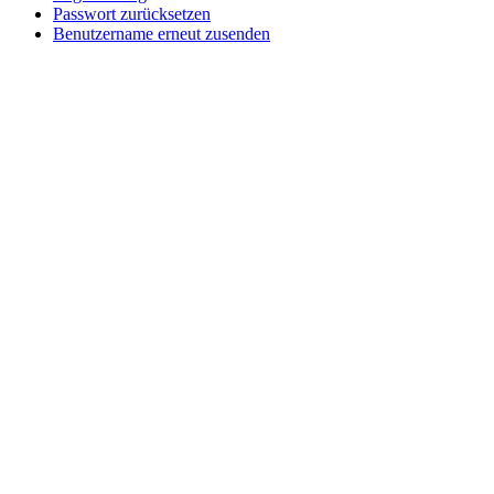
Passwort zurücksetzen
Benutzername erneut zusenden