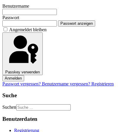
Benutzername
Passwort
Passwort anzeigen
Angemeldet bleiben
Passkey verwenden
Anmelden
Passwort vergessen?
Benutzername vergessen?
Registrieren
Suche
Suchen
Benutzerdaten
Registrierung