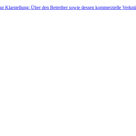
ur Klarstellung: Über den Betreiber sowie dessen kommerzielle Verknü