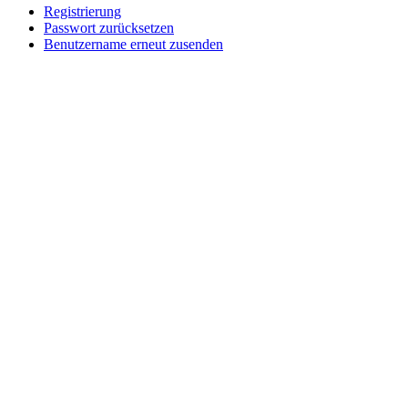
Registrierung
Passwort zurücksetzen
Benutzername erneut zusenden