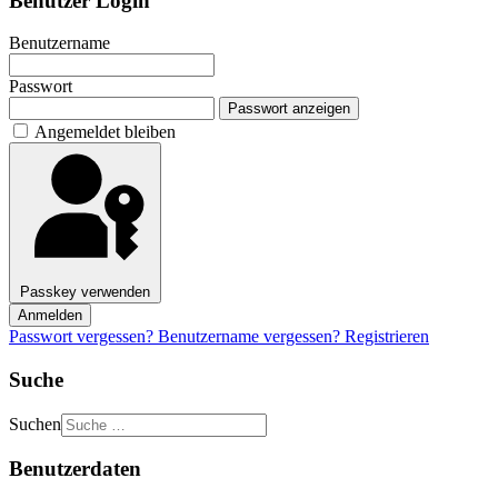
Benutzer Login
Benutzername
Passwort
Passwort anzeigen
Angemeldet bleiben
Passkey verwenden
Anmelden
Passwort vergessen?
Benutzername vergessen?
Registrieren
Suche
Suchen
Benutzerdaten