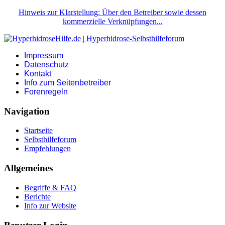
Hinweis zur Klarstellung: Über den Betreiber sowie dessen
kommerzielle Verknüpfungen...
Impressum
Datenschutz
Kontakt
Info zum Seitenbetreiber
Forenregeln
Navigation
Startseite
Selbsthilfeforum
Empfehlungen
Allgemeines
Begriffe & FAQ
Berichte
Info zur Website