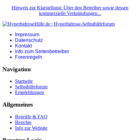
Hinweis zur Klarstellung: Über den Betreiber sowie dessen
kommerzielle Verknüpfungen...
Impressum
Datenschutz
Kontakt
Info zum Seitenbetreiber
Forenregeln
Navigation
Startseite
Selbsthilfeforum
Empfehlungen
Allgemeines
Begriffe & FAQ
Berichte
Info zur Website