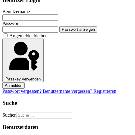
Benutzer Login
Benutzername
Passwort
Passwort anzeigen
Angemeldet bleiben
Passkey verwenden
Anmelden
Passwort vergessen?
Benutzername vergessen?
Registrieren
Suche
Suchen
Benutzerdaten