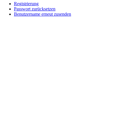
Registrierung
Passwort zurücksetzen
Benutzername erneut zusenden