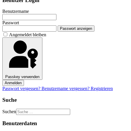
Benutzer Login
Benutzername
Passwort
Passwort anzeigen
Angemeldet bleiben
Passkey verwenden
Anmelden
Passwort vergessen?
Benutzername vergessen?
Registrieren
Suche
Suchen
Benutzerdaten