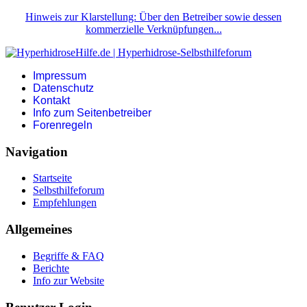
Hinweis zur Klarstellung: Über den Betreiber sowie dessen
kommerzielle Verknüpfungen...
Impressum
Datenschutz
Kontakt
Info zum Seitenbetreiber
Forenregeln
Navigation
Startseite
Selbsthilfeforum
Empfehlungen
Allgemeines
Begriffe & FAQ
Berichte
Info zur Website