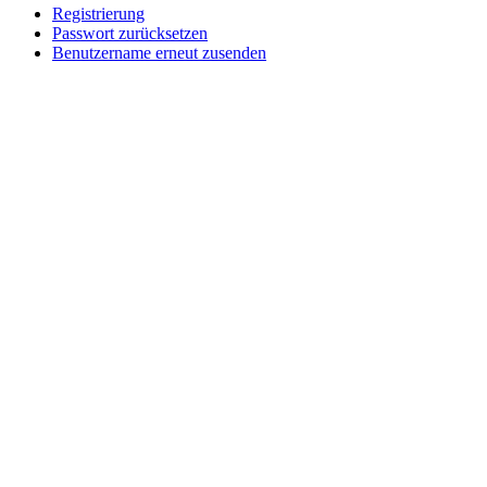
Registrierung
Passwort zurücksetzen
Benutzername erneut zusenden