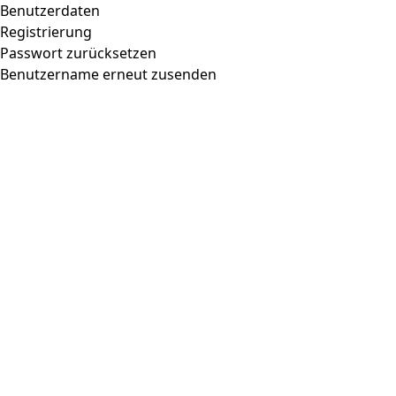
Benutzerdaten
Registrierung
Passwort zurücksetzen
Benutzername erneut zusenden