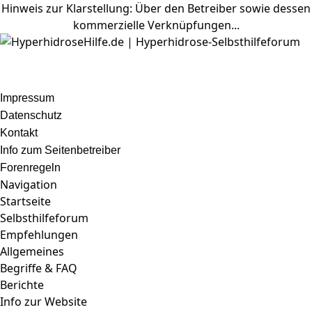
Hinweis zur Klarstellung: Über den Betreiber sowie dessen
kommerzielle Verknüpfungen...
Impressum
Datenschutz
Kontakt
Info zum Seitenbetreiber
Forenregeln
Navigation
Startseite
Selbsthilfeforum
Empfehlungen
Allgemeines
Begriffe & FAQ
Berichte
Info zur Website