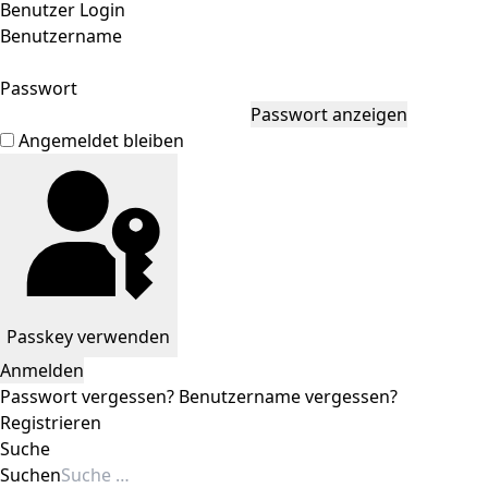
Benutzer Login
Benutzername
Passwort
Passwort anzeigen
Angemeldet bleiben
Passkey verwenden
Anmelden
Passwort vergessen?
Benutzername vergessen?
Registrieren
Suche
Suchen