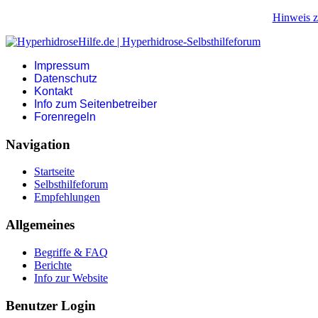
Hinweis z
Impressum
Datenschutz
Kontakt
Info zum Seitenbetreiber
Forenregeln
Navigation
Startseite
Selbsthilfeforum
Empfehlungen
Allgemeines
Begriffe & FAQ
Berichte
Info zur Website
Benutzer Login