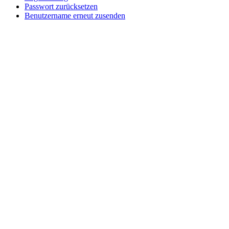
Passwort zurücksetzen
Benutzername erneut zusenden