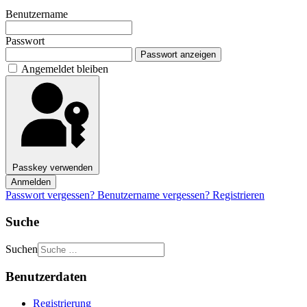
Benutzername
Passwort
Passwort anzeigen
Angemeldet bleiben
Passkey verwenden
Anmelden
Passwort vergessen?
Benutzername vergessen?
Registrieren
Suche
Suchen
Benutzerdaten
Registrierung