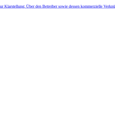
ur Klarstellung: Über den Betreiber sowie dessen kommerzielle Verknü