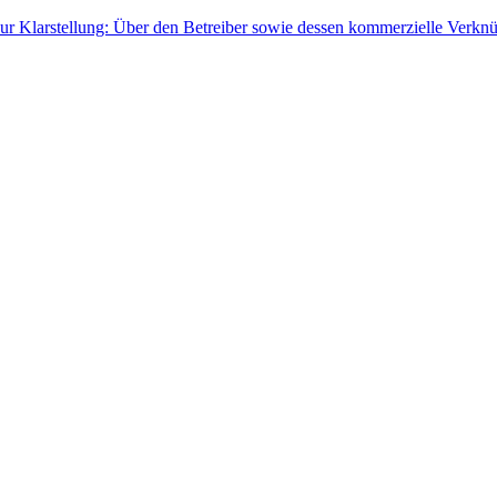
ur Klarstellung: Über den Betreiber sowie dessen kommerzielle Verknü