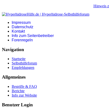
Hinweis z
Impressum
Datenschutz
Kontakt
Info zum Seitenbetreiber
Forenregeln
Navigation
Startseite
Selbsthilfeforum
Empfehlungen
Allgemeines
Begriffe & FAQ
Berichte
Info zur Website
Benutzer Login