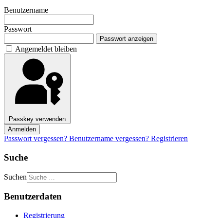
Benutzername
Passwort
Passwort anzeigen
Angemeldet bleiben
Passkey verwenden
Anmelden
Passwort vergessen?
Benutzername vergessen?
Registrieren
Suche
Suchen
Benutzerdaten
Registrierung