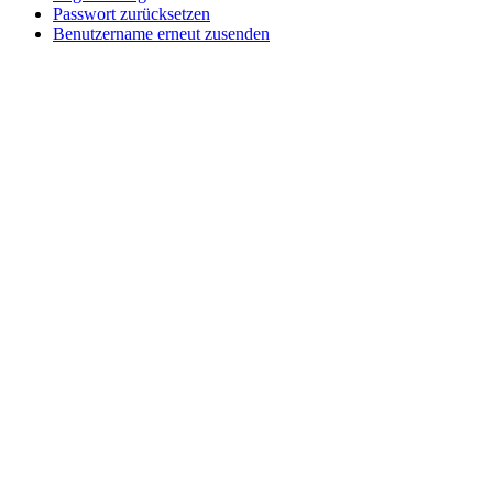
Passwort zurücksetzen
Benutzername erneut zusenden