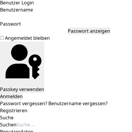
Benutzer Login
Benutzername
Passwort
Passwort anzeigen
Angemeldet bleiben
Passkey verwenden
Anmelden
Passwort vergessen?
Benutzername vergessen?
Registrieren
Suche
Suchen
Benutzerdaten