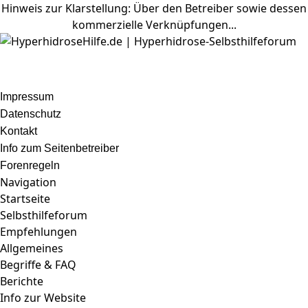
Hinweis zur Klarstellung: Über den Betreiber sowie dessen
kommerzielle Verknüpfungen...
Impressum
Datenschutz
Kontakt
Info zum Seitenbetreiber
Forenregeln
Navigation
Startseite
Selbsthilfeforum
Empfehlungen
Allgemeines
Begriffe & FAQ
Berichte
Info zur Website