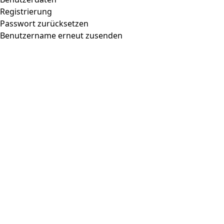
Registrierung
Passwort zurücksetzen
Benutzername erneut zusenden