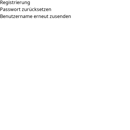
Registrierung
Passwort zurücksetzen
Benutzername erneut zusenden