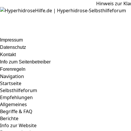
Hinweis zur Kla
Impressum
Datenschutz
Kontakt
Info zum Seitenbetreiber
Forenregeln
Navigation
Startseite
Selbsthilfeforum
Empfehlungen
Allgemeines
Begriffe & FAQ
Berichte
Info zur Website