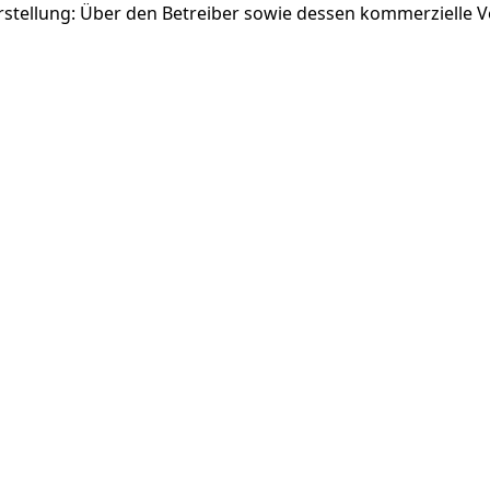
rstellung: Über den Betreiber sowie dessen kommerzielle 