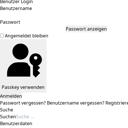
Benutzer Login
Benutzername
Passwort
Passwort anzeigen
Angemeldet bleiben
Passkey verwenden
Anmelden
Passwort vergessen?
Benutzername vergessen?
Registrier
Suche
Suchen
Benutzerdaten