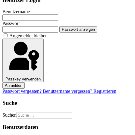
Benutzer Login
Benutzername
Passwort
Passwort anzeigen
Angemeldet bleiben
Passkey verwenden
Anmelden
Passwort vergessen?
Benutzername vergessen?
Registrieren
Suche
Suchen
Benutzerdaten