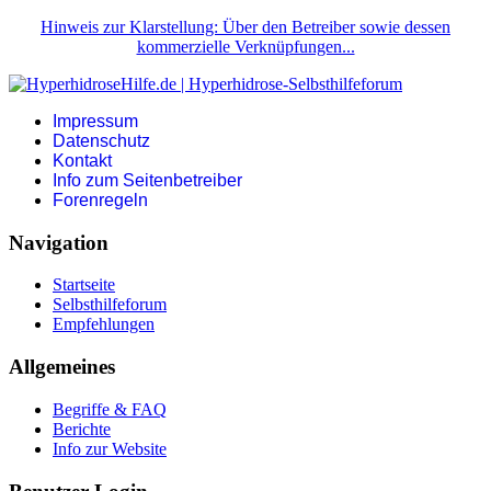
Hinweis zur Klarstellung: Über den Betreiber sowie dessen
kommerzielle Verknüpfungen...
Impressum
Datenschutz
Kontakt
Info zum Seitenbetreiber
Forenregeln
Navigation
Startseite
Selbsthilfeforum
Empfehlungen
Allgemeines
Begriffe & FAQ
Berichte
Info zur Website