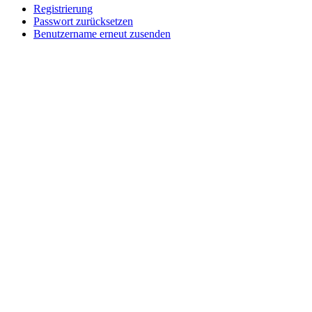
Registrierung
Passwort zurücksetzen
Benutzername erneut zusenden