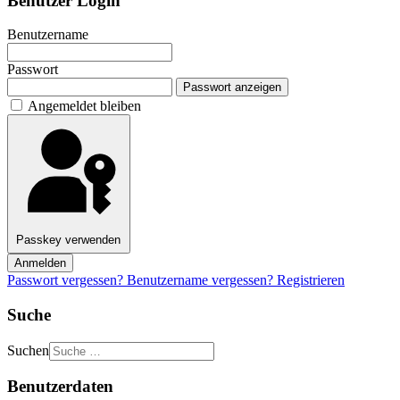
Benutzer Login
Benutzername
Passwort
Passwort anzeigen
Angemeldet bleiben
Passkey verwenden
Anmelden
Passwort vergessen?
Benutzername vergessen?
Registrieren
Suche
Suchen
Benutzerdaten