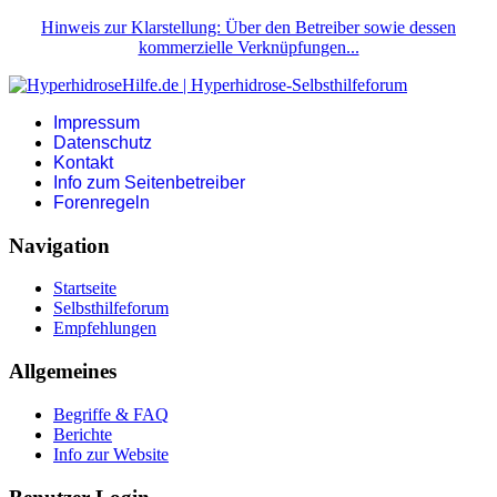
Hinweis zur Klarstellung: Über den Betreiber sowie dessen
kommerzielle Verknüpfungen...
Impressum
Datenschutz
Kontakt
Info zum Seitenbetreiber
Forenregeln
Navigation
Startseite
Selbsthilfeforum
Empfehlungen
Allgemeines
Begriffe & FAQ
Berichte
Info zur Website