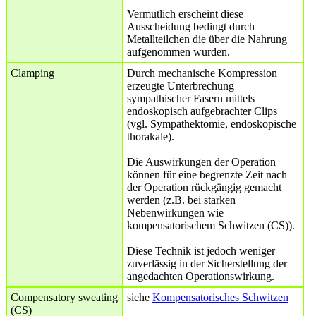
Vermutlich erscheint diese
Ausscheidung bedingt durch
Metallteilchen die über die Nahrung
aufgenommen wurden.
Clamping
Durch mechanische Kompression
erzeugte Unterbrechung
sympathischer Fasern mittels
endoskopisch aufgebrachter Clips
(vgl. Sympathektomie, endoskopische
thorakale).
Die Auswirkungen der Operation
können für eine begrenzte Zeit nach
der Operation rückgängig gemacht
werden (z.B. bei starken
Nebenwirkungen wie
kompensatorischem Schwitzen (CS)).
Diese Technik ist jedoch weniger
zuverlässig in der Sicherstellung der
angedachten Operationswirkung.
Compensatory sweating
siehe
Kompensatorisches Schwitzen
(CS)