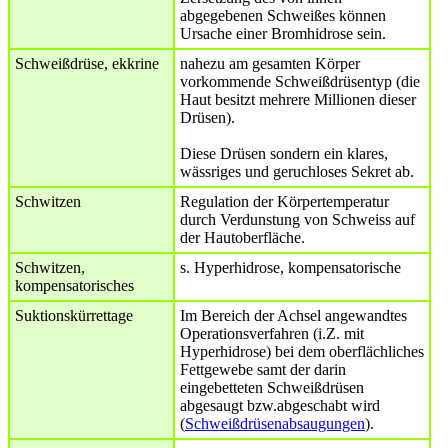
abgegebenen Schweißes können
Ursache einer Bromhidrose sein.
Schweißdrüse, ekkrine
nahezu am gesamten Körper
vorkommende Schweißdrüsentyp (die
Haut besitzt mehrere Millionen dieser
Drüsen).
Diese Drüsen sondern ein klares,
wässriges und geruchloses Sekret ab.
Schwitzen
Regulation der Körpertemperatur
durch Verdunstung von Schweiss auf
der Hautoberfläche.
Schwitzen,
s. Hyperhidrose, kompensatorische
kompensatorisches
Suktionskürrettage
Im Bereich der Achsel angewandtes
Operationsverfahren (i.Z. mit
Hyperhidrose) bei dem oberflächliches
Fettgewebe samt der darin
eingebetteten Schweißdrüsen
abgesaugt bzw.abgeschabt wird
(
Schweißdrüsenabsaugungen
).