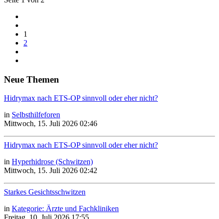
1
2
Neue Themen
Hidrymax nach ETS-OP sinnvoll oder eher nicht?
in
Selbsthilfeforen
Mittwoch, 15. Juli 2026 02:46
Hidrymax nach ETS-OP sinnvoll oder eher nicht?
in
Hyperhidrose (Schwitzen)
Mittwoch, 15. Juli 2026 02:42
Starkes Gesichtsschwitzen
in
Kategorie: Ärzte und Fachkliniken
Freitag, 10. Juli 2026 17:55